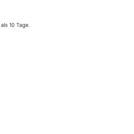
 als 10 Tage.