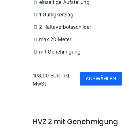
einseitige Aufstellung
1 Gültigkeitsag
2 Halteverbotsschilder
max 20 Meter
mit Genehmigung
108,00 EUR inkl.
AUSWÄHLEN
MwSt
HVZ 2 mit Genehmigung