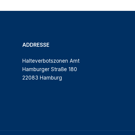
ADDRESSE
Halteverbotszonen Amt
Hamburger Straße 180
22083 Hamburg