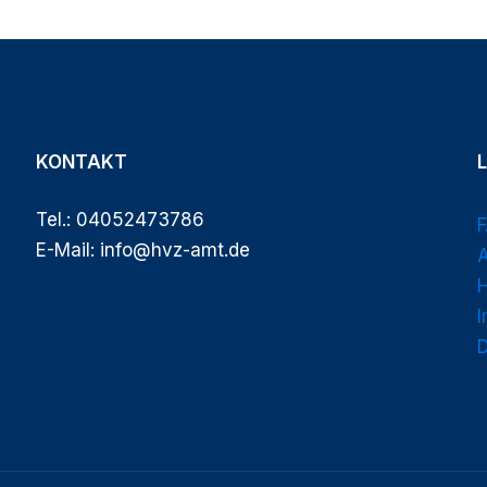
KONTAKT
Tel.: 04052473786
E-Mail: info@hvz-amt.de