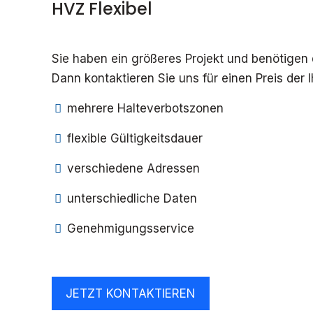
HVZ Flexibel
Sie haben ein größeres Projekt und benötigen 
Dann kontaktieren Sie uns für einen Preis der 
mehrere Halteverbotszonen
flexible Gültigkeitsdauer
verschiedene Adressen
unterschiedliche Daten
Genehmigungsservice
JETZT KONTAKTIEREN