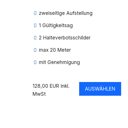
zweiseitige Aufstellung
1 Gültigkeitsag
2 Halteverbotsschilder
max 20 Meter
mit Genehmigung
128,00 EUR inkl.
AUSWÄHLEN
MwSt