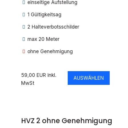
einseitige Aufstellung
1 Gültigkeitsag
2 Halteverbotsschilder
max 20 Meter
ohne Genehmigung
59,00 EUR inkl.
AUSWÄHLEN
MwSt
HVZ 2 ohne Genehmigung