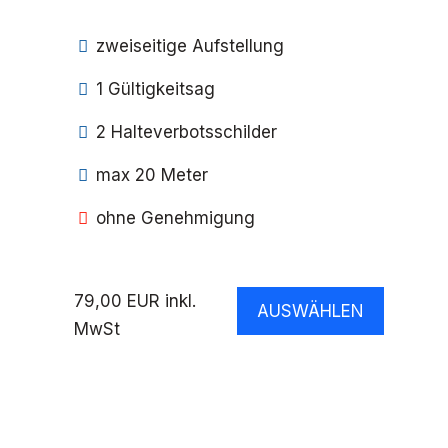
zweiseitige Aufstellung
1 Gültigkeitsag
2 Halteverbotsschilder
max 20 Meter
ohne Genehmigung
79,00 EUR inkl.
AUSWÄHLEN
MwSt