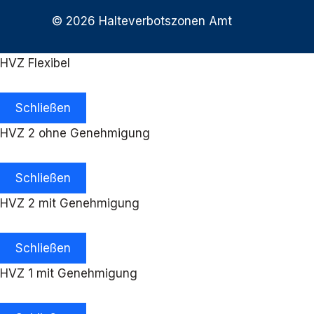
© 2026 Halteverbotszonen Amt
HVZ Flexibel
Schließen
HVZ 2 ohne Genehmigung
Schließen
HVZ 2 mit Genehmigung
Schließen
HVZ 1 mit Genehmigung