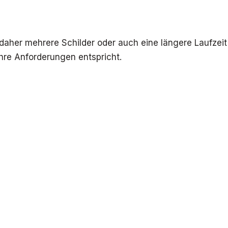
daher mehrere Schilder oder auch eine längere Laufzeit
Ihre Anforderungen entspricht.